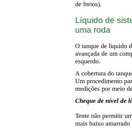
de freios).
Líquido de sist
uma roda
O tanque de líquido 
avançada de um compa
esquerdo.
A cobertura do tanque
Um procedimento para
medições por meio de
Cheque de nível de 
Tente não permitir um
mais baixo amarrado 