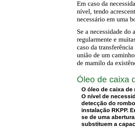
Em caso da necessida
nível, tendo acrescen
necessário em uma bo
Se a necessidade do a
regularmente e muita
caso da transferência
união de um caminho 
de mamilo da existên
Óleo de caixa
O óleo de caixa de
O nível de necessi
detecção do rombo
instalação RKPP. 
se de uma abertura 
substituem a capa